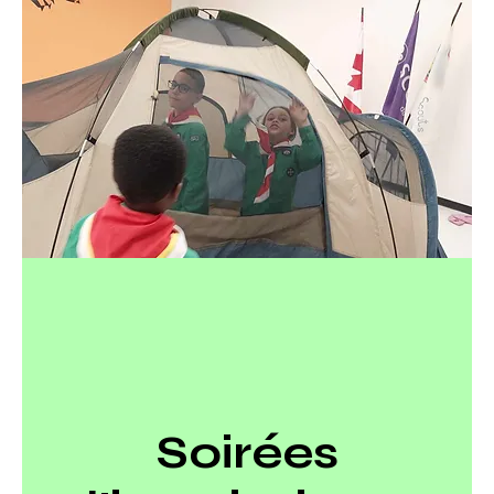
Soirées