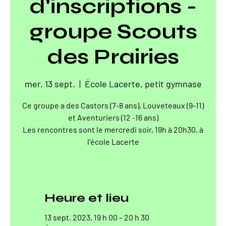
d'inscriptions -
groupe Scouts
des Prairies
mer. 13 sept.
  |  
École Lacerte, petit gymnase
Ce groupe a des Castors (7-8 ans), Louveteaux (9-11)
et Aventuriers (12 -16 ans)
Les rencontres sont le mercredi soir, 19h à 20h30, à
l'école Lacerte
Heure et lieu
13 sept. 2023, 19 h 00 – 20 h 30