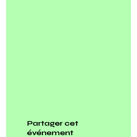
Partager cet
événement