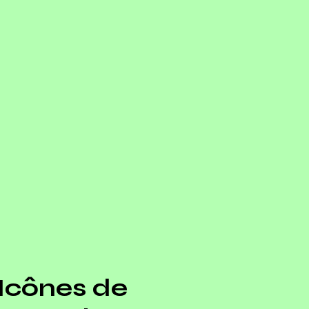
Icônes de