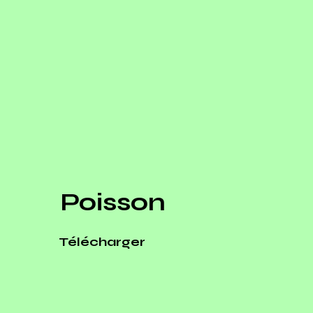
Poisson
Télécharger