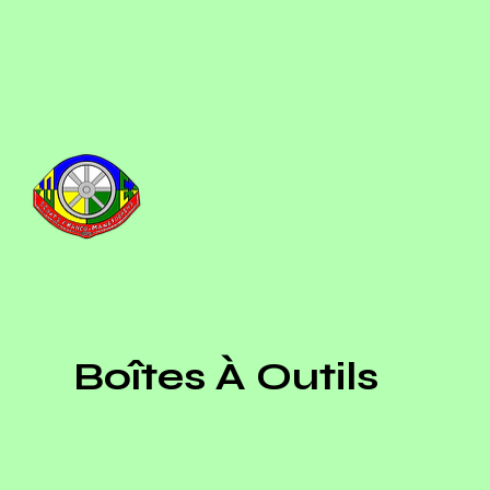
Boîtes À Outils