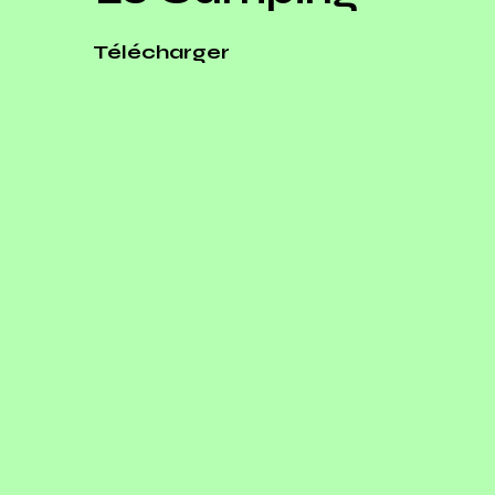
Télécharger