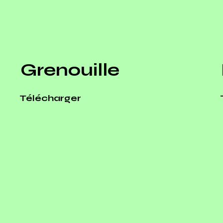
Grenouille
Télécharger