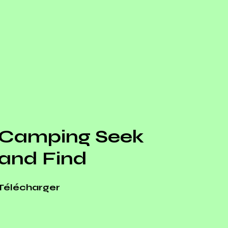
Camping Seek
and Find
Télécharger