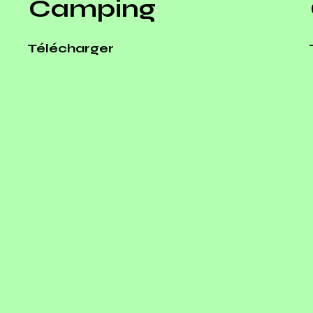
Camping
Télécharger