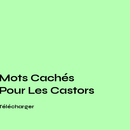
Mots Cachés
Pour Les Castors
Télécharger