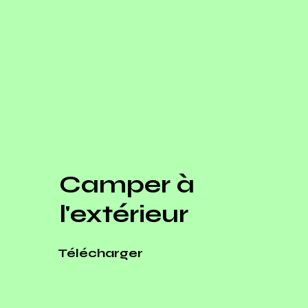
Camper à
l'extérieur
Télécharger