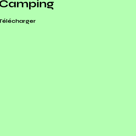
Camping
Télécharger