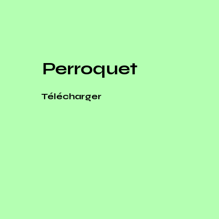
Perroquet
Télécharger