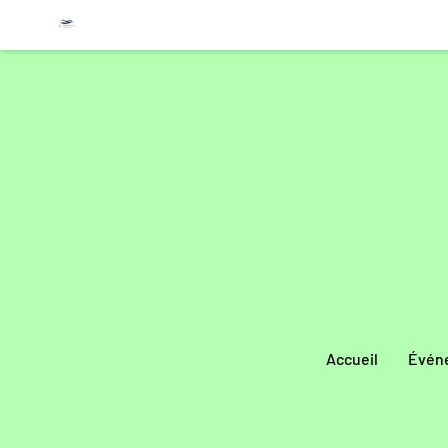
Accueil
Évén