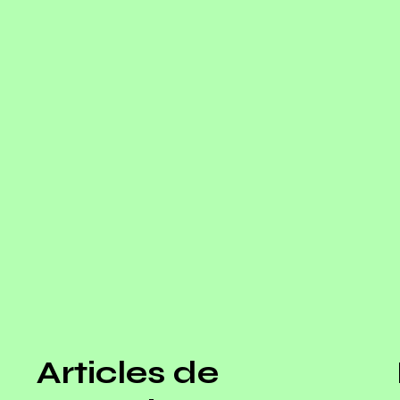
Articles de