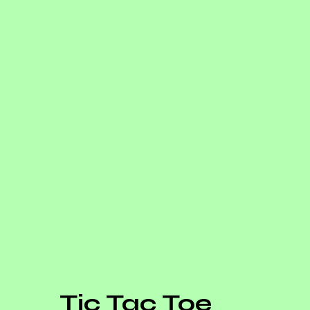
Tic Tac Toe