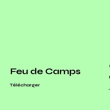
Feu de Camps
Télécharger