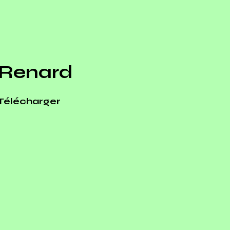
Renard
Télécharger