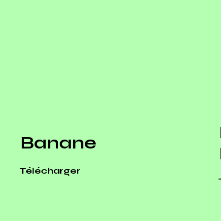
Banane
Télécharger