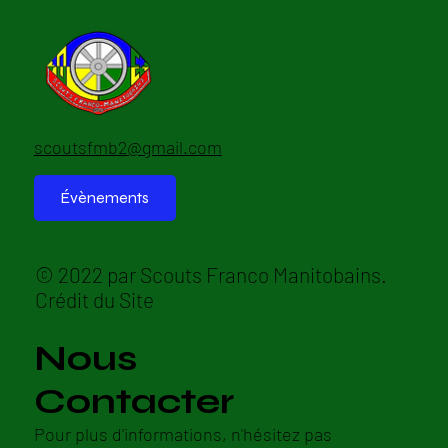
scoutsfmb2@gmail.com
Évènements
© 2022 par Scouts Franco Manitobains.
Crédit du Site
Nous
Contacter
Pour plus d'informations, n'hésitez pas