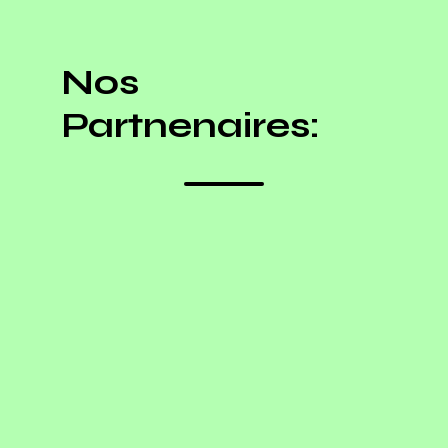
Nos
Partnenaires: