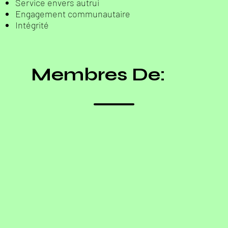
Service envers autrui
Engagement communautaire
Intégrité
Membres De: