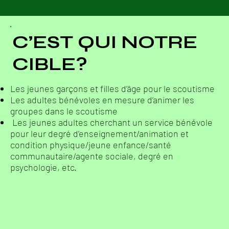
C’EST QUI NOTRE
CIBLE?
Les jeunes garçons et filles d’âge pour le scoutisme
Les adultes bénévoles en mesure d’animer les
groupes dans le scoutisme
Les jeunes adultes cherchant un service bénévole
pour leur degré d’enseignement/animation et
condition physique/jeune enfance/santé
communautaire/agente sociale, degré en
psychologie, etc.