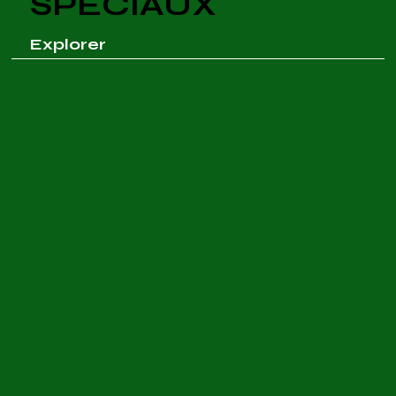
SPÉCIAUX
Explorer