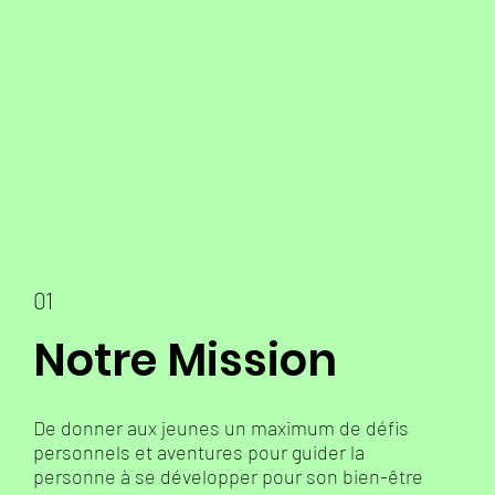
01
Notre Mission
De donner aux jeunes un maximum de défis
personnels et aventures pour guider la
personne à se développer pour son bien-être