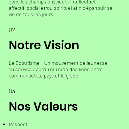
dans les champs physique, intellectuel,
affectif, social et/ou spirituel afin d’épanouir sa
vie de tous les jours
02
Notre Vision
Le Scoutisme - Un mouvement de jeunesse
au service d’autrui qui créé des liens entre
communautés, pays et le globe
03
Nos Valeurs
Respect