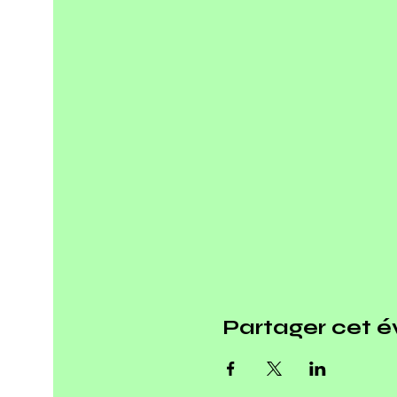
Partager cet 