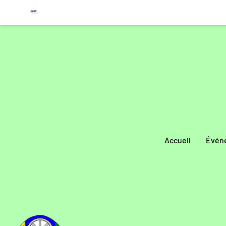
Accueil
Évén