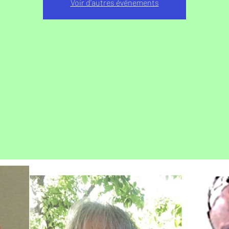
Voir d'autres événements